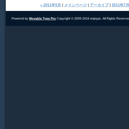
« 2011年5月
|
メインページ
|
アーカイブ
|
2011年7月
Powered by
Movable Type Pro
Copyright © 2009-2016 enjoypc. All Rights Reserve