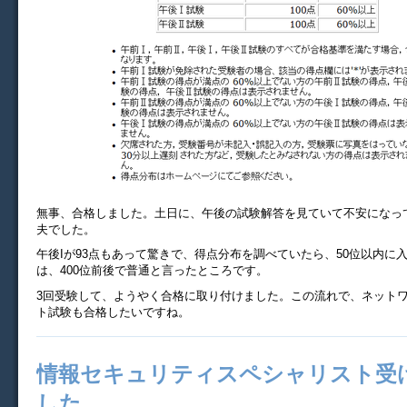
無事、合格しました。土日に、午後の試験解答を見ていて不安になっ
夫でした。
午後Iが93点もあって驚きで、得点分布を調べていたら、50位以内に
は、400位前後で普通と言ったところです。
3回受験して、ようやく合格に取り付けました。この流れで、ネット
ト試験も合格したいですね。
情報セキュリティスペシャリスト受
した