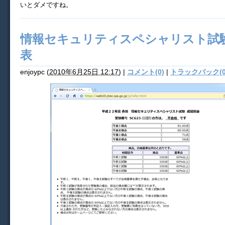
いとダメですね。
情報セキュリティスペシャリスト試
表
enjoypc
(
2010年6月25日 12:17
)
|
コメント(0)
|
トラックバック(0