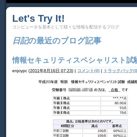
Let's Try It!
コンピュータを基本として様々な情報を配信するブログ
日記
の最近のブログ記事
情報セキュリティスペシャリスト試
enjoypc
(
2011年8月16日 07:23
)
|
コメント(0)
|
トラックバック(0