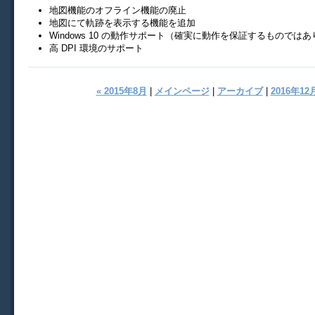
地図機能のオフライン機能の廃止
地図にて軌跡を表示する機能を追加
Windows 10 の動作サポート（確実に動作を保証するものでは
高 DPI 環境のサポート
« 2015年8月
|
メインページ
|
アーカイブ
|
2016年12月