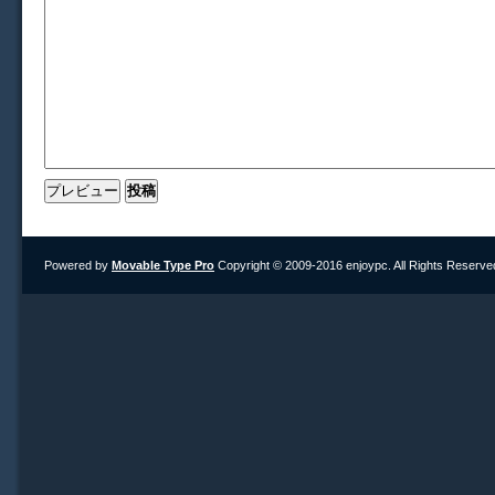
Powered by
Movable Type Pro
Copyright © 2009-2016 enjoypc. All Rights Reserve