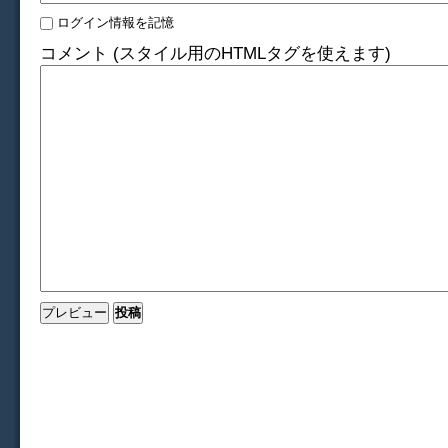
ログイン情報を記憶
コメント (スタイル用のHTMLタグを使えます)