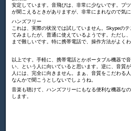
安定しています。音飛びは、非常に少ないです。プツ
が聞こえるときがありますが、非常にまれなので気に
ハンズフリー
これは、実際の状況では試していません。Skypeの
てみましたが、普通に使えているようです。ただし、
まで難しいです。特に携帯電話で、操作方法がよくわ
以上です。手軽に、携帯電話とかポータブル機器で音
い、という人に向いていると思います。逆に、音質が
人には、完全に向きません。まぁ、音質をこだわる人
なんかで聞こうとしないでしょうね。
音楽も聴けて、ハンズフリーにもなる便利な機器なの
します。