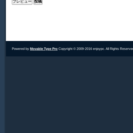
Powered by
Movable Type Pro
Copyright © 2009-2016 enjoypc. All Rights Reserve