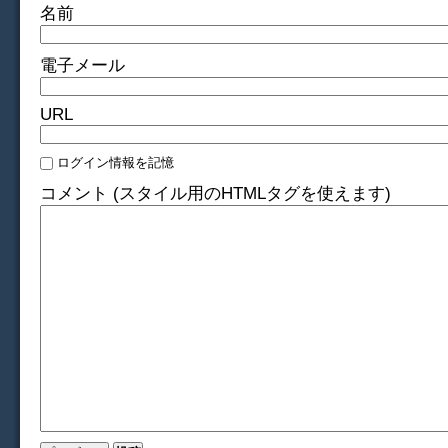
名前
電子メール
URL
ログイン情報を記憶
コメント (スタイル用のHTMLタグを使えます)