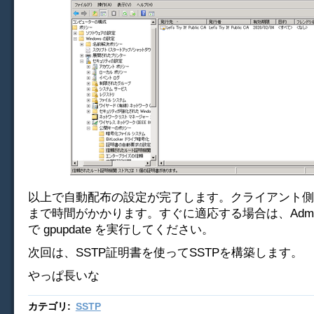
以上で自動配布の設定が完了します。クライアント側
まで時間がかかります。すぐに適応する場合は、Adminis
で gpupdate を実行してください。
次回は、SSTP証明書を使ってSSTPを構築します。
やっぱ長いな
カテゴリ
:
SSTP