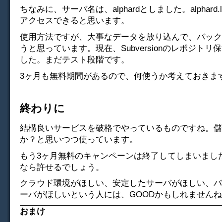
ちなみに、サーバ名は、alphardとしました。alphard.letst
アクセスできると思います。
使用方法ですが、大事なデータを放り込んで、バック
うと思っています。現在、Subversionのレポジトリ
した。まだテスト段階です。
3ヶ月も無料期間があるので、何使うか考えておきま
終わりに
結構良いサービスを破格でやっているものですね。儲
か？と思いつつ使っています。
もう3ヶ月無料のキャンペーンは終了してしまいまし
なら許せるでしょう。
クラウド環境がほしい、安定したサーバがほしい、バ
ーバがほしいという人には、GOODかもしれません
おまけ