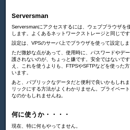
Serversman
Serversmanにアクセスするには、ウェブブラウザ
します。よくあるネットワークストレージと同じです
設定は、VPSのサーバ上でブラウザを使って設定し
ただ微妙な点があって、使用時に、パスワードやデー
護されないのが、ちょっと嫌です。安全ではないです
え、これを使うよりも、FTPSやSFTPなどを使った
います。
あと、パブリックなデータだと便利で良いかもしれま
リックにする方法がよくわかりません。プライベート
なのかもしれませんね。
何に使うか・・・・
現在、特に何もやってません。