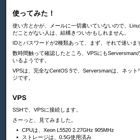
使ってみた！
使い方とかが、メールに一切書いていないので、Linu
だことがない人は、結構きついかもしれません。
IDとパスワードが2種類あって、まず、それで迷いま
数時間触って確認したところ、VPSにもServersma
いるようです。
VPSは、完全なCentOS 5で、Serversmanは、ネ
ジです。
VPS
SSHで、VPSに接続します。
さーっと、見てみました。
CPUは、Xeon L5520 2.27GHz 905MHz
ストレージは、0.5G使用済み