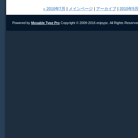
« 2010年7月
|
メインページ
|
アーカイブ
|
2010年9月
Powered by
Movable Type Pro
Copyright © 2009-2016 enjoypc. All Rights Reserve