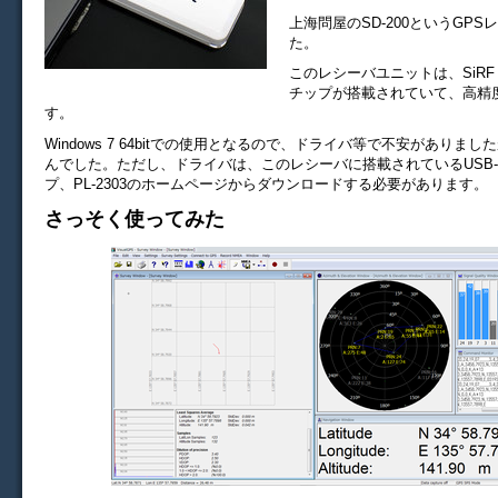
上海問屋のSD-200というGP
た。
このレシーバユニットは、SiRF St
チップが搭載されていて、高精
す。
Windows 7 64bitでの使用となるので、ドライバ等で不安がありま
んでした。ただし、ドライバは、このレシーバに搭載されているUSB
プ、PL-2303のホームページからダウンロードする必要があります。
さっそく使ってみた