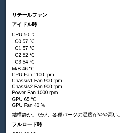
リテールファン
アイドル時
CPU 50 ℃
C0 57 ℃
C1 57 ℃
C2 52 ℃
C3 54 ℃
M/B 46 ℃
CPU Fan 1100 rpm
Chassis1 Fan 900 rpm
Chassis2 Fan 900 rpm
Power Fan 1000 rpm
GPU 65 ℃
GPU Fan 40 %
結構静か。だが、各種パーツの温度がやや高い。
フルロード時