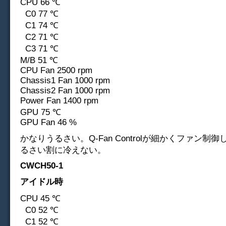
CPU 66 ℃
C0 77 ℃
C1 74 ℃
C2 71 ℃
C3 71 ℃
M/B 51 ℃
CPU Fan 2500 rpm
Chassis1 Fan 1000 rpm
Chassis2 Fan 1000 rpm
Power Fan 1400 rpm
GPU 75 ℃
GPU Fan 46 %
かなりうるさい。Q-Fan Controlが細かくファン制
るさい割に冷えない。
CWCH50-1
アイドル時
CPU 45 ℃
C0 52 ℃
C1 52 ℃