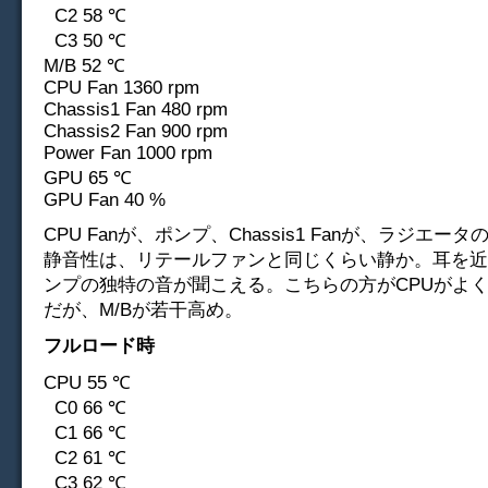
C2 58 ℃
C3 50 ℃
M/B 52 ℃
CPU Fan 1360 rpm
Chassis1 Fan 480 rpm
Chassis2 Fan 900 rpm
Power Fan 1000 rpm
GPU 65 ℃
GPU Fan 40 %
CPU Fanが、ポンプ、Chassis1 Fanが、ラジエー
静音性は、リテールファンと同じくらい静か。耳を近
ンプの独特の音が聞こえる。こちらの方がCPUがよ
だが、M/Bが若干高め。
フルロード時
CPU 55 ℃
C0 66 ℃
C1 66 ℃
C2 61 ℃
C3 62 ℃