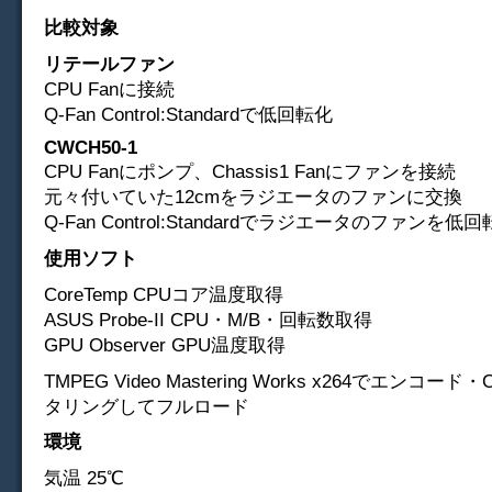
比較対象
リテールファン
CPU Fanに接続
Q-Fan Control:Standardで低回転化
CWCH50-1
CPU Fanにポンプ、Chassis1 Fanにファンを接続
元々付いていた12cmをラジエータのファンに交換
Q-Fan Control:Standardでラジエータのファンを低
使用ソフト
CoreTemp CPUコア温度取得
ASUS Probe-II CPU・M/B・回転数取得
GPU Observer GPU温度取得
TMPEG Video Mastering Works x264でエンコー
タリングしてフルロード
環境
気温 25℃