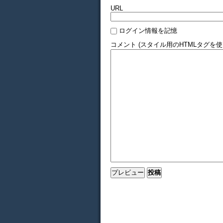
URL
ログイン情報を記憶
コメント (スタイル用のHTMLタグを使