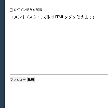
ログイン情報を記憶
コメント (スタイル用のHTMLタグを使えます)