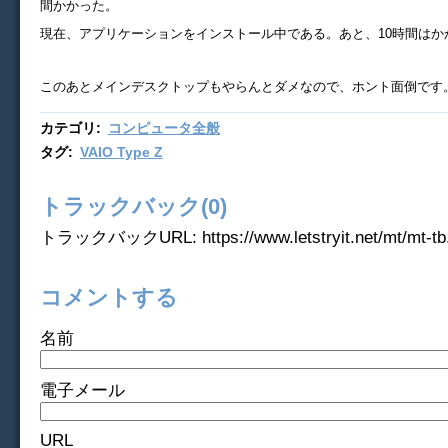
間かかった。
現在、アプリケーションをインストール中である。あと、10時間はか
このあとメインデスクトップもやらんとダメなので、ホント面倒です
カテゴリ
:
コンピュータ全般
タグ
:
VAIO Type Z
トラックバック(0)
トラックバックURL: https://www.letstryit.net/mt/mt-tb.
コメントする
名前
電子メール
URL