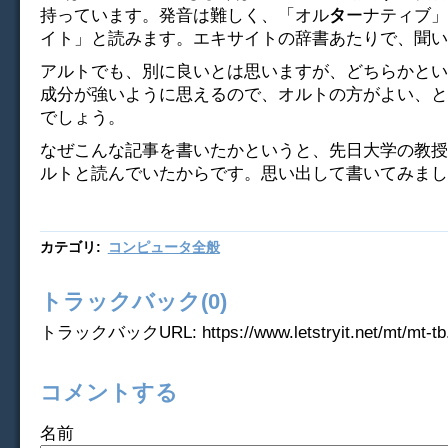
持っています。発音は難しく、「オル
タ
ーナティブ」
イト」と読みます。エキサイトの辞書あたりで、聞い
アルトでも、別に良いとは思いますが、どちらかとい
成分が強いように思えるので、オルトの方がよい、と
でしょう。
なぜこんな記事を書いたかというと、先日大学の教授
ルトと読んでいたからです。思い出して書いてみまし
カテゴリ
:
コンピュータ全般
トラックバック(0)
トラックバックURL: https://www.letstryit.net/mt/mt-tb.
コメントする
名前