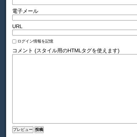
電子メール
URL
ログイン情報を記憶
コメント (スタイル用のHTMLタグを使えます)