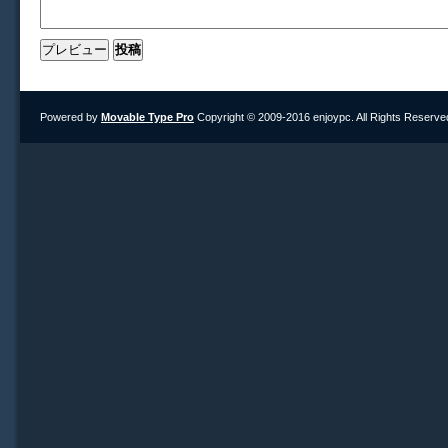
Powered by
Movable Type Pro
Copyright © 2009-2016 enjoypc. All Rights Reserve