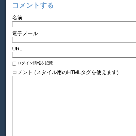
コメントする
名前
電子メール
URL
ログイン情報を記憶
コメント (スタイル用のHTMLタグを使えます)