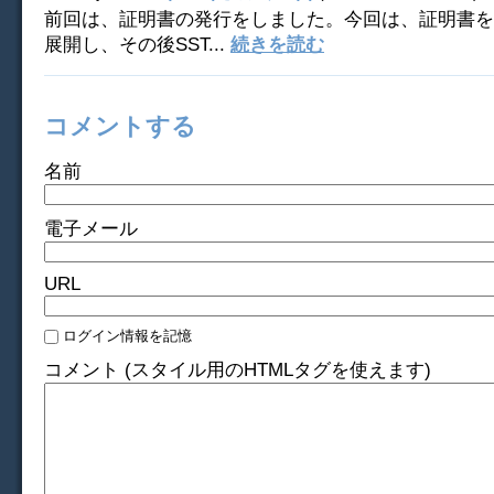
前回は、証明書の発行をしました。今回は、証明書を
展開し、その後SST...
続きを読む
コメントする
名前
電子メール
URL
ログイン情報を記憶
コメント (スタイル用のHTMLタグを使えます)