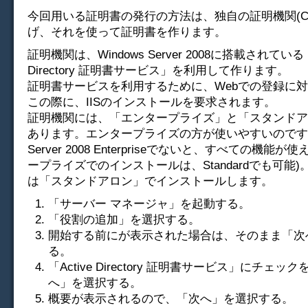
今回用いる証明書の発行の方法は、独自の証明機関(C
げ、それを使って証明書を作ります。
証明機関は、Windows Server 2008に搭載されている「A
Directory 証明書サービス」を利用して作ります。
証明書サービスを利用するために、Webでの登録に
この際に、IISのインストールを要求されます。
証明機関には、「エンタープライズ」と「スタンドア
あります。エンタープライズの方が使いやすいのですが、
Server 2008 Enterpriseでないと、すべての機能
ープライズでのインストールは、Standardでも可能
は「スタンドアロン」でインストールします。
「サーバー マネージャ」を起動する。
「役割の追加」を選択する。
開始する前にが表示された場合は、そのまま「次
る。
「Active Directory 証明書サービス」にチェッ
へ」を選択する。
概要が表示されるので、「次へ」を選択する。