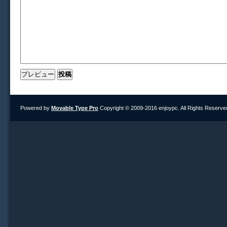
Powered by
Movable Type Pro
Copyright © 2009-2016 enjoypc. All Rights Reserve