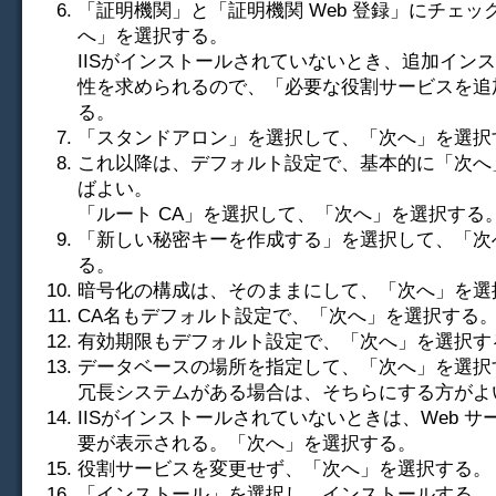
「証明機関」と「証明機関 Web 登録」にチェッ
へ」を選択する。
IISがインストールされていないとき、追加イン
性を求められるので、「必要な役割サービスを追
る。
「スタンドアロン」を選択して、「次へ」を選択
これ以降は、デフォルト設定で、基本的に「次へ
ばよい。
「ルート CA」を選択して、「次へ」を選択する
「新しい秘密キーを作成する」を選択して、「次
る。
暗号化の構成は、そのままにして、「次へ」を選
CA名もデフォルト設定で、「次へ」を選択する
有効期限もデフォルト設定で、「次へ」を選択す
データベースの場所を指定して、「次へ」を選択
冗長システムがある場合は、そちらにする方がよ
IISがインストールされていないときは、Web サーバ
要が表示される。「次へ」を選択する。
役割サービスを変更せず、「次へ」を選択する。
「インストール」を選択し、インストールする。