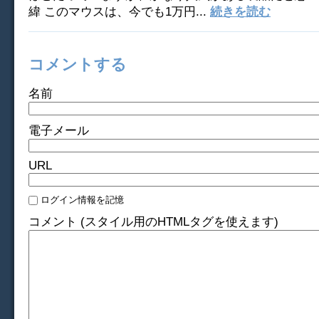
緯 このマウスは、今でも1万円...
続きを読む
コメントする
名前
電子メール
URL
ログイン情報を記憶
コメント (スタイル用のHTMLタグを使えます)