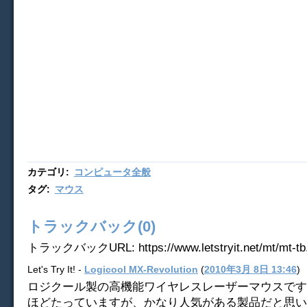
カテゴリ
:
コンピュータ全般
タグ
:
マウス
トラックバック(0)
トラックバックURL: https://www.letstryit.net/mt/mt-tb.
Let's Try It! -
Logicool MX-Revolution
(
2010年3月 8日 13:46
)
ロジクール製の高機能ワイヤレスレーザーマウスです
ほどたっていますが、かなり人気がある製品だと思い