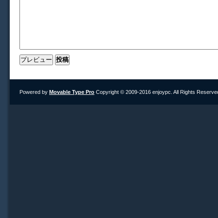
Powered by
Movable Type Pro
Copyright © 2009-2016 enjoypc. All Rights Reserve