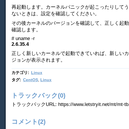
再起動します。カーネルパニックが起こったりしてう
ないときは、設定を確認してください。
その後カーネルのバージョンを確認して、正しく起動
確認します。
# uname -r
2.6.35.4
正しく新しいカーネルで起動できていれば、新しいカ
ジョンが表示されます。
カテゴリ
:
Linux
タグ
:
CentOS
,
Linux
トラックバック(0)
トラックバックURL: https://www.letstryit.net/mt/mt-tb.
コメント(2)