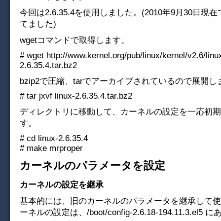
今回は2.6.35.4を使用しました。(2010年9月30日現在で2
てました)
wgetコマンドで取得します。
# wget http://www.kernel.org/pub/linux/kernel/v2.6/linu
2.6.35.4.tar.bz2
bzip2で圧縮、tarでアーカイブされているので展開し
# tar jxvf linux-2.6.35.4.tar.bz2
ディレクトリに移動して、カーネルの設定を一応初期
す。
# cd linux-2.6.35.4
# make mrproper
カーネルのパラメータを設定
カーネルの設定を継承
基本的には、旧のカーネルのパラメータを継承して使
ーネルの設定は、/boot/config-2.6.18-194.11.3.el5