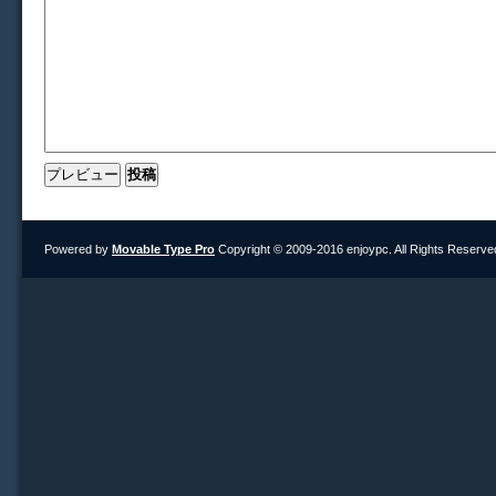
Powered by
Movable Type Pro
Copyright © 2009-2016 enjoypc. All Rights Reserve