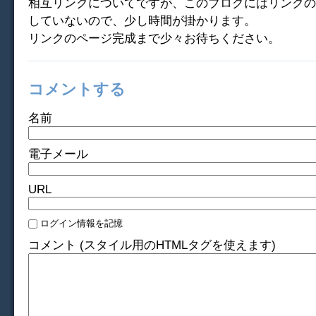
相互リンクについてですが、このブログにはリンクの
していないので、少し時間が掛かります。
リンクのページ完成まで少々お待ちください。
コメントする
名前
電子メール
URL
ログイン情報を記憶
コメント (スタイル用のHTMLタグを使えます)