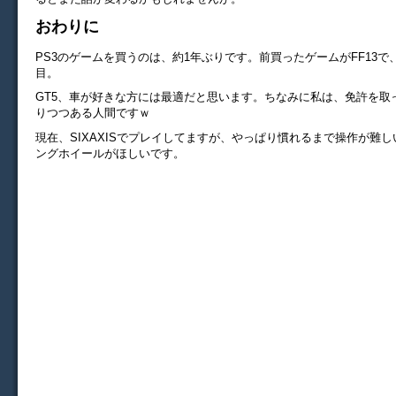
おわりに
PS3のゲームを買うのは、約1年ぶりです。前買ったゲームがFF13で
目。
GT5、車が好きな方には最適だと思います。ちなみに私は、免許を取
りつつある人間ですｗ
現在、SIXAXISでプレイしてますが、やっぱり慣れるまで操作が難
ングホイールがほしいです。