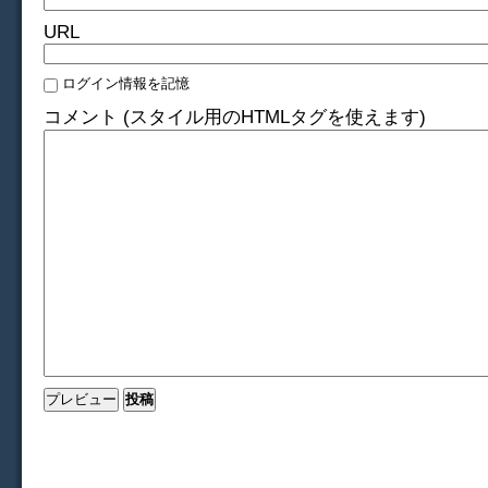
URL
ログイン情報を記憶
コメント (スタイル用のHTMLタグを使えます)