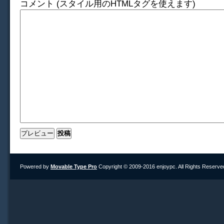
コメント (スタイル用のHTMLタグを使えます)
Powered by
Movable Type Pro
Copyright © 2009-2016 enjoypc. All Rights Reserve