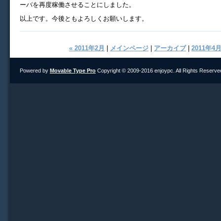
ーバを再度稼働させることにしました。
以上です。今後ともよろしくお願いします。
« 2011年2月
|
メインページ
|
アーカイブ
|
2011年4月
Powered by
Movable Type Pro
Copyright © 2009-2016 enjoypc. All Rights Reserve