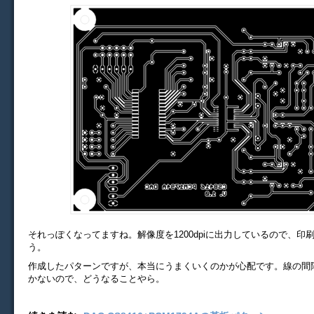
それっぽくなってますね。解像度を1200dpiに出力しているので、印
う。
作成したパターンですが、本当にうまくいくのかが心配です。線の間隔
かないので、どうなることやら。