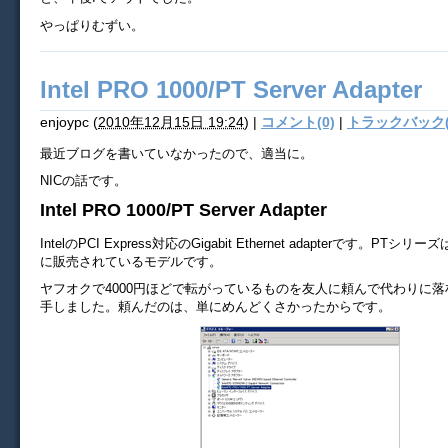
やっぱりむずい。
Intel PRO 1000/PT Server Adapter
enjoypc
(
2010年12月15日 19:24
)
|
コメント(0)
|
トラックバック(
最近ブログを書いていなかったので、適当に。
NICの話です。
Intel PRO 1000/PT Server Adapter
IntelのPCI Express対応のGigabit Ethernet adapterです。P
に販売されているモデルです。
ヤフオクで4000円ほどで転がっているものを友人に頼んで代わりに
手しました。頼んだのは、単にめんどくさかったからです。