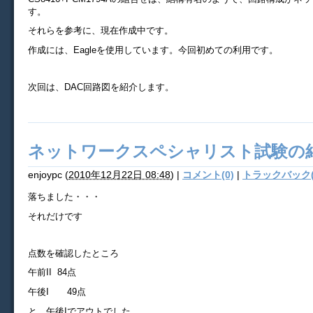
す。
それらを参考に、現在作成中です。
作成には、Eagleを使用しています。今回初めての利用です。
次回は、DAC回路図を紹介します。
ネットワークスペシャリスト試験の
enjoypc
(
2010年12月22日 08:48
)
|
コメント(0)
|
トラックバック(
落ちました・・・
それだけです
点数を確認したところ
午前II
84点
午後I 49点
と、午後Iでアウトでした。