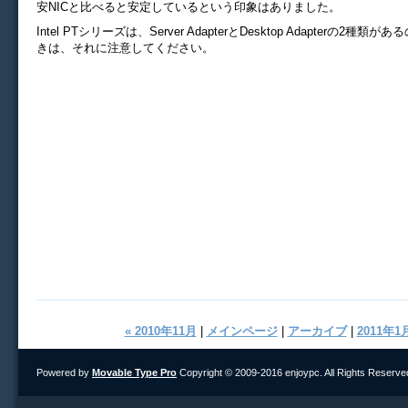
安NICと比べると安定しているという印象はありました。
Intel PTシリーズは、Server AdapterとDesktop Adapterの2種
きは、それに注意してください。
« 2010年11月
|
メインページ
|
アーカイブ
|
2011年1月
Powered by
Movable Type Pro
Copyright © 2009-2016 enjoypc. All Rights Reserve