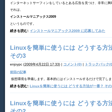
インターネットサーフィンをしているとある広告を見つけ、非常に興
それは、
インストールマニアックス2009
というものです。
続きを読む:
インストールマニアックス2009 に応募してみた
Linuxを簡単に使うには どうする方
その3
enjoypc
(
2009年4月22日 17:33
)
|
コメント(0)
|
トラックバック(0
前回の記事
仮想環境を準備します。基本的にはインストールするだけで完了しま
続きを読む:
Linuxを簡単に使うには どうする方法が一番？ その
Linuxを簡単に使うには どうする方
その2